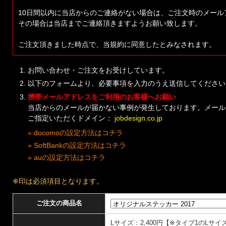
10日間以内に当店からのご連絡がない場合は、ご注文時のメー
その場合は当店までご連絡頂きますようお願い致します。
ご注文頂きました時点で、当規約に同意したとみなされます。
お問い合わせ・ご注文をお受けしています。
以下のフォームより、必要事項を入力のうえ送信してください
携帯メールアドレスをご利用のお客様へお願い
当店からのメールが届かない事例が発生しております。メール
ご指定いただくドメイン：
jobdesign.co.jp
» docomoの設定方法はコチラ
» SoftBankの設定方法はコチラ
» auの設定方法はコチラ
※印は必須項目となります。
ご注文の商品名
Lサイズ：2,400円【※タイプ1のLサイズ