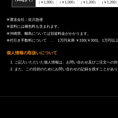
（￥1,000）
（￥1,000）
（￥1,200）
（￥1,200
※運送会社：佐川急便
※送料には梱包料も含まれます。
※沖縄県、離島については別途料金がかかります。
※代引き手数料について … 1万円未満 ￥330(￥300)、1万円以上 ￥
個人情報の取扱いについて
ご記入いただいた個人情報は、お問い合わせ及びご注文への対
また、この目的のためにお問い合わせの記録を残すことがあり