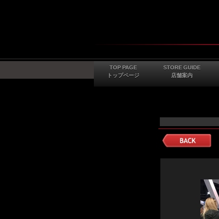
TOP PAGE
STORE GUIDE
トップページ
店舗案内