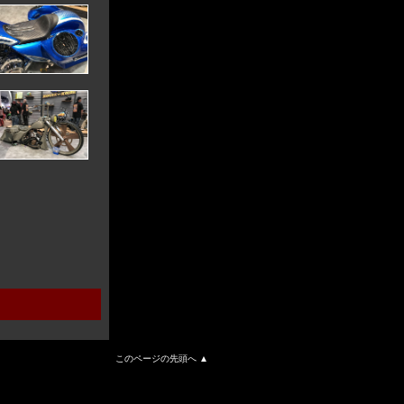
このページの先頭へ ▲