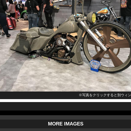
※写真をクリックすると別ウィ
MORE IMAGES