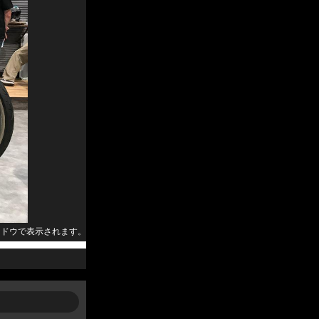
ンドウで表示されます。