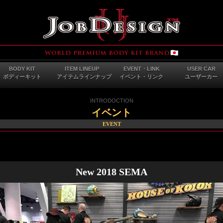
BODY KIT
ITEM LINEUP
EVENT・LINK
USER CAR
ボディーキット
アイテムラインナップ
イベント・リンク
ユーザーカー
INTRODOCTION
イベント
EVENT
New 2018 SEMA