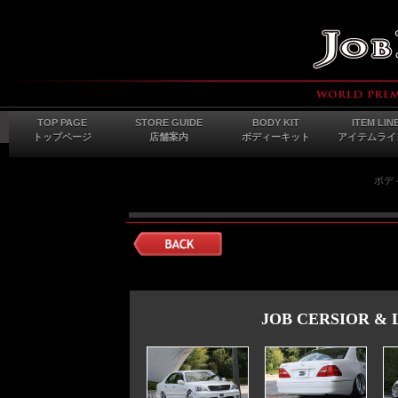
TOP PAGE
STORE GUIDE
BODY KIT
ITEM LIN
トップページ
店舗案内
ボディーキット
アイテムライ
ボディ
JOB CERSIOR & 